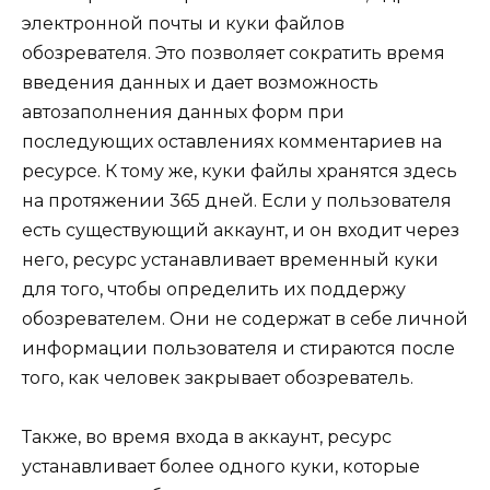
электронной почты и куки файлов
обозревателя. Это позволяет сократить время
введения данных и дает возможность
автозаполнения данных форм при
последующих оставлениях комментариев на
ресурсе. К тому же, куки файлы хранятся здесь
на протяжении 365 дней. Если у пользователя
есть существующий аккаунт, и он входит через
него, ресурс устанавливает временный куки
для того, чтобы определить их поддержу
обозревателем. Они не содержат в себе личной
информации пользователя и стираются после
того, как человек закрывает обозреватель.
Также, во время входа в аккаунт, ресурс
устанавливает более одного куки, которые