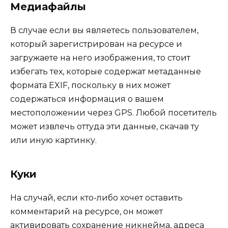
Медиафайлы
В случае если вы являетесь пользователем,
который зарегистрирован на ресурсе и
загружаете на него изображения, то стоит
избегать тех, которые содержат метаданные
формата EXIF, поскольку в них может
содержаться информация о вашем
местоположении через GPS. Любой посетитель
может извлечь оттуда эти данные, скачав ту
или иную картинку.
Куки
На случай, если кто-либо хочет оставить
комментарий на ресурсе, он может
активировать сохранение никнейма, адреса