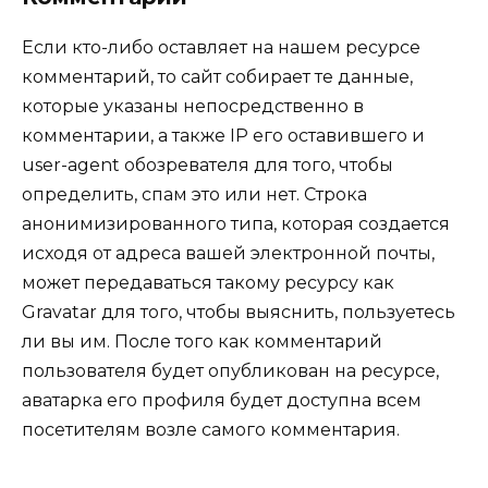
Если кто-либо оставляет на нашем ресурсе
комментарий, то сайт собирает те данные,
которые указаны непосредственно в
комментарии, а также IP его оставившего и
user-agent обозревателя для того, чтобы
определить, спам это или нет. Строка
анонимизированного типа, которая создается
исходя от адреса вашей электронной почты,
может передаваться такому ресурсу как
Gravatar для того, чтобы выяснить, пользуетесь
ли вы им. После того как комментарий
пользователя будет опубликован на ресурсе,
аватарка его профиля будет доступна всем
посетителям возле самого комментария.