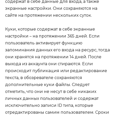
содержат в себе данные для входа, а также
экранные настройки. Они сохраняются на
сайте на протяжении нескольких суток.
Куки, которые содержат в себе экранные
настройки – на протяжении 365 дней. Если
пользователь активирует функцию
запоминания данных его входа на ресурс, тогда
они хранятся на протяжении 14 дней. После
выхода из аккаунта они стираются. Если
происходит публикация или редактирование
текста, в обозревателе сохраняются
дополнительные куки файлы. Следует
отметить, что они не несут в себе никаких
личных данных пользователей и содержат
исключительно записи ID типа, которые
отредактированы самим пользователем. Сроки