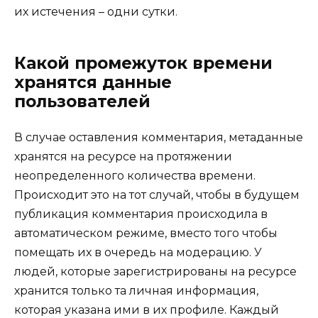
их истечения – одни сутки.
Какой промежуток времени
хранятся данные
пользователей
В случае оставления комментария, метаданные
хранятся на ресурсе на протяжении
неопределенного количества времени.
Происходит это на тот случай, чтобы в будущем
публикация комментария происходила в
автоматическом режиме, вместо того чтобы
помещать их в очередь на модерацию. У
людей, которые зарегистрированы на ресурсе
хранится только та личная информация,
которая указана ими в их профиле. Каждый