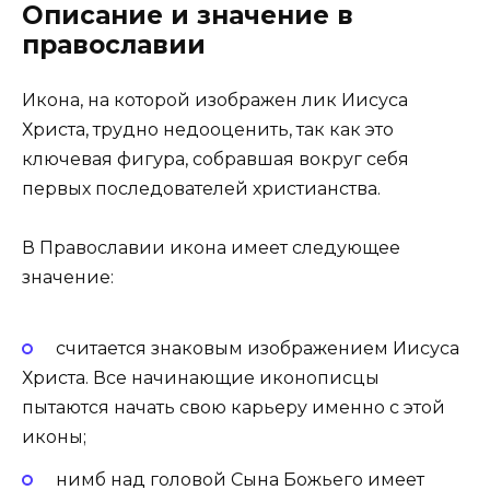
Описание и значение в
православии
Икона, на которой изображен лик Иисуса
Христа, трудно недооценить, так как это
ключевая фигура, собравшая вокруг себя
первых последователей христианства.
В Православии икона имеет следующее
значение:
считается знаковым изображением Иисуса
Христа. Все начинающие иконописцы
пытаются начать свою карьеру именно с этой
иконы;
нимб над головой Сына Божьего имеет