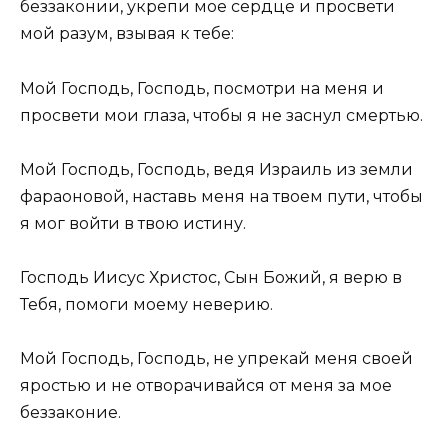
беззаконии, укрепи мое сердце и просвети
мой разум, взывая к тебе:
Мой Господь, Господь, посмотри на меня и
просвети мои глаза, чтобы я не заснул смертью.
Мой Господь, Господь, ведя Израиль из земли
фараоновой, наставь меня на твоем пути, чтобы
я мог войти в твою истину.
Господь Иисус Христос, Сын Божий, я верю в
Тебя, помоги моему неверию.
Мой Господь, Господь, не упрекай меня своей
яростью и не отворачивайся от меня за мое
беззаконие.