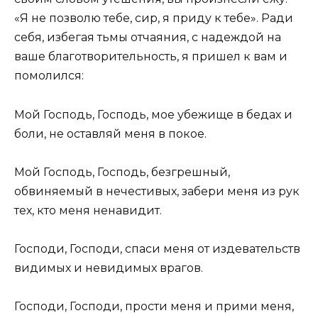
«Я не позволю тебе, сир, я приду к тебе». Ради
себя, избегая тьмы отчаяния, с надеждой на
ваше благотворительность, я пришел к вам и
помолился:
Мой Господь, Господь, мое убежище в бедах и
боли, не оставляй меня в покое.
Мой Господь, Господь, безгрешный,
обвиняемый в нечестивых, забери меня из рук
тех, кто меня ненавидит.
Господи, Господи, спаси меня от издевательств
видимых и невидимых врагов.
Господи, Господи, прости меня и прими меня,