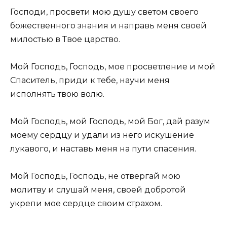
Господи, просвети мою душу светом своего
божественного знания и направь меня своей
милостью в Твое царство.
Мой Господь, Господь, мое просветление и мой
Спаситель, приди к тебе, научи меня
исполнять твою волю.
Мой Господь, мой Господь, мой Бог, дай разум
моему сердцу и удали из него искушение
лукавого, и наставь меня на пути спасения.
Мой Господь, Господь, не отвергай мою
молитву и слушай меня, своей добротой
укрепи мое сердце своим страхом.