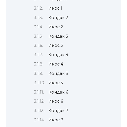
Икос 1
Кондак 2
Икос 2
Кондак 3
Икос 3
Кондак 4
Икос 4
Кондак 5
Икос 5
Кондак 6
Икос 6
Кондак 7
Икос 7