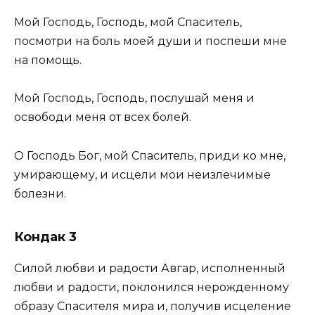
Мой Господь, Господь, мой Спаситель,
посмотри на боль моей души и поспеши мне
на помощь.
Мой Господь, Господь, послушай меня и
освободи меня от всех болей.
О Господь Бог, мой Спаситель, приди ко мне,
умирающему, и исцели мои неизлечимые
болезни.
Кондак 3
Силой любви и радости Авгар, исполненный
любви и радости, поклонился нерожденному
образу Спасителя мира и, получив исцеление