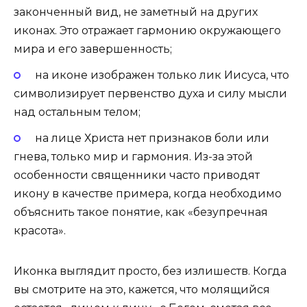
законченный вид, не заметный на других
иконах. Это отражает гармонию окружающего
мира и его завершенность;
на иконе изображен только лик Иисуса, что
символизирует первенство духа и силу мысли
над остальным телом;
на лице Христа нет признаков боли или
гнева, только мир и гармония. Из-за этой
особенности священники часто приводят
икону в качестве примера, когда необходимо
объяснить такое понятие, как «безупречная
красота».
Иконка выглядит просто, без излишеств. Когда
вы смотрите на это, кажется, что молящийся