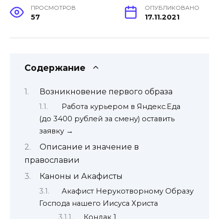
ПРОСМОТРОВ
ОПУБЛИКОВАНО
57
17.11.2021
Содержание
Возникновение первого образа
Работа курьером в Яндекс.Еда
(до 3400 рублей за смену) оставить
заявку →
Описание и значение в
православии
Каноны и Акафисты
Акафист Нерукотворному Образу
Господа нашего Иисуса Христа
Кондак 1