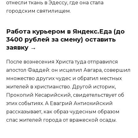
отнесли ткань в Эдессу, где она стала
городским святилищем.
Работа курьером в Яндекс.Еда (до
3400 рублей за смену) оставить
заявку →
После вознесения Христа туда отправился
апостол Фаддей: он исцелил Авгара, совершил
множество других чудес и обратил местных
жителей в христианство. Другой историк,
Прокопий Кесарийский, свидетельствует об
этих событиях. А Евагрий Антиохийский
рассказывает, как образ чудесным образом
спас жителей города от вражеской осады.