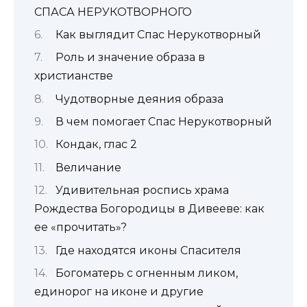
СПАСА НЕРУКОТВОРНОГО
Как выглядит Спас Нерукотворный
Роль и значение образа в
христианстве
Чудотворные деяния образа
В чем помогает Спас Нерукотворный
Кондак, глас 2
Величание
Удивительная роспись храма
Рождества Богородицы в Дивееве: как
ее «прочитать»?
Где находятся иконы Спасителя
Богоматерь с огненным ликом,
единорог на иконе и другие