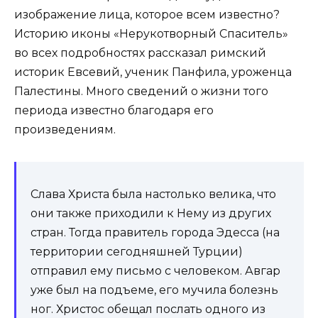
изображение лица, которое всем известно?
Историю иконы «Нерукотворный Спаситель»
во всех подробностях рассказал римский
историк Евсевий, ученик Панфила, уроженца
Палестины. Много сведений о жизни того
периода известно благодаря его
произведениям.
Слава Христа была настолько велика, что
они также приходили к Нему из других
стран. Тогда правитель города Эдесса (на
территории сегодняшней Турции)
отправил ему письмо с человеком. Авгар
уже был на подъеме, его мучила болезнь
ног. Христос обещал послать одного из