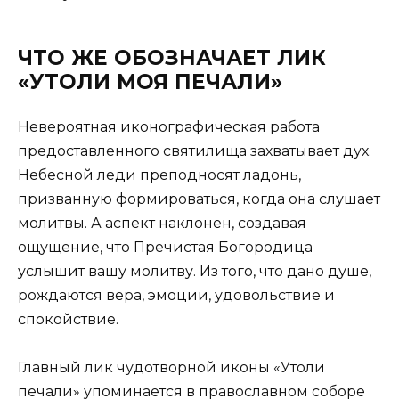
ЧТО ЖЕ ОБОЗНАЧАЕТ ЛИК
«УТОЛИ МОЯ ПЕЧАЛИ»
Невероятная иконографическая работа
предоставленного святилища захватывает дух.
Небесной леди преподносят ладонь,
призванную формироваться, когда она слушает
молитвы. А аспект наклонен, создавая
ощущение, что Пречистая Богородица
услышит вашу молитву. Из того, что дано душе,
рождаются вера, эмоции, удовольствие и
спокойствие.
Главный лик чудотворной иконы «Утоли
печали» упоминается в православном соборе