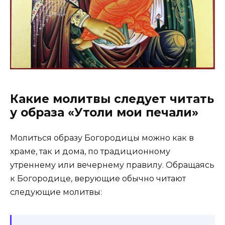
Какие молитвы следует читать
у образа «Утоли мои печали»
Молиться образу Богородицы можно как в
храме, так и дома, по традиционному
утреннему или вечернему правилу. Обращаясь
к Богородице, верующие обычно читают
следующие молитвы: