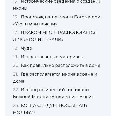
Исторические сведения о создании
иконы
Происхождение иконы Богоматери
«Утоли мои печали»
В КАКОМ МЕСТЕ РАСПОЛОГАЕТСЯ
ЛИК «УТОЛИ ПЕЧАЛИ»
Чудо
Использованные материалы
Как правильно расположить в доме
Где располагается икона в храме и
дома
Иконографический тип иконы
Божией Матери «Утоли мои печали»
КОГДА СЛЕДУЕТ ВОССЫЛАТЬ
МОЛЬБУ?