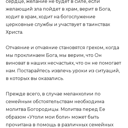
сердце, желание не будет в силе, если
желающий зла пойдет в храм, верит в Бога,
ходит в храм, ходит на богослужение
церковные службы и участвует в таинствах
Христа.
Отчаяние и отчаяние становятся грехом, когда
мы проклинаем Бога, мы верим, что Он
виноват в наших несчастьях, что он не помогает
нам. Постарайтесь извлечь уроки из ситуаций,
в которых вы оказались.
Прежде всего, в случае меланхолии по
семейным обстоятельствам необходима
молитва Богородицы. Молитва перед Ее
образом «Утоли мои боли» может быть
прочитана в помощь в различных семейных