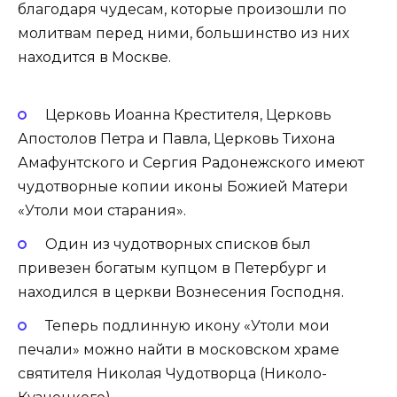
благодаря чудесам, которые произошли по
молитвам перед ними, большинство из них
находится в Москве.
Церковь Иоанна Крестителя, Церковь
Апостолов Петра и Павла, Церковь Тихона
Амафунтского и Сергия Радонежского имеют
чудотворные копии иконы Божией Матери
«Утоли мои старания».
Один из чудотворных списков был
привезен богатым купцом в Петербург и
находился в церкви Вознесения Господня.
Теперь подлинную икону «Утоли мои
печали» можно найти в московском храме
святителя Николая Чудотворца (Николо-