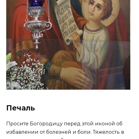
Печаль
Просите Богородицу перед этой иконой об
избавлении от болезней и боли. Тяжелость в