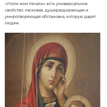
«Утоли мои печали» есть универсальное
свойство: ласковая, душераздирающая и
умиротворяющая обстановка, которую дарят
людям.