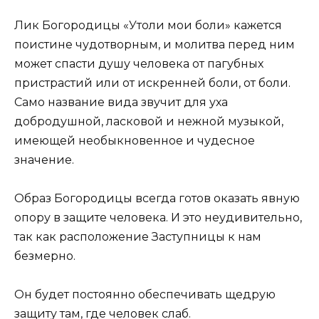
Лик Богородицы «Утоли мои боли» кажется
поистине чудотворным, и молитва перед ним
может спасти душу человека от пагубных
пристрастий или от искренней боли, от боли.
Само название вида звучит для уха
добродушной, ласковой и нежной музыкой,
имеющей необыкновенное и чудесное
значение.
Образ Богородицы всегда готов оказать явную
опору в защите человека. И это неудивительно,
так как расположение Заступницы к нам
безмерно.
Он будет постоянно обеспечивать щедрую
защиту там, где человек слаб.