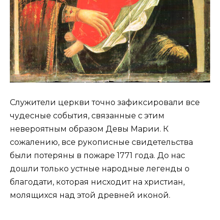
Служители церкви точно зафиксировали все
чудесные события, связанные с этим
невероятным образом Девы Марии. К
сожалению, все рукописные свидетельства
были потеряны в пожаре 1771 года. До нас
дошли только устные народные легенды о
благодати, которая нисходит на христиан,
молящихся над этой древней иконой.