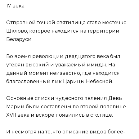
17 века.
Отправной точкой святилища стало местечко
Шклово, которое находится на территории
Беларуси.
Во время революции двадцатого века был
утерян высокий и уважаемый имидж. На
данный момент неизвестно, где находится
благословенный лик Царицы Небесной.
Основные списки чудесного явления Девы
Марии были составлены во второй половине
XVII века и вскоре появились в столице.
И несмотря на то, что описание видов более-