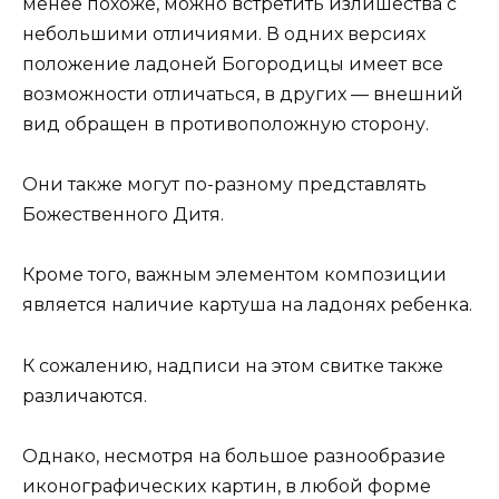
менее похоже, можно встретить излишества с
небольшими отличиями. В одних версиях
положение ладоней Богородицы имеет все
возможности отличаться, в других — внешний
вид обращен в противоположную сторону.
Они также могут по-разному представлять
Божественного Дитя.
Кроме того, важным элементом композиции
является наличие картуша на ладонях ребенка.
К сожалению, надписи на этом свитке также
различаются.
Однако, несмотря на большое разнообразие
иконографических картин, в любой форме