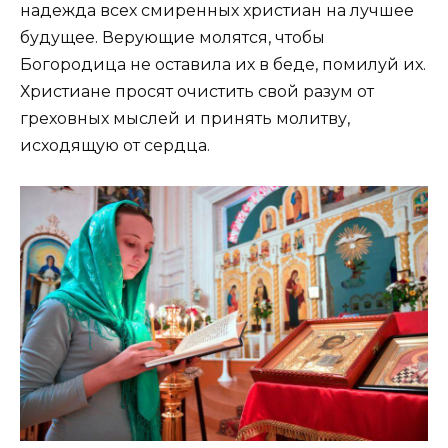
надежда всех смиренных христиан на лучшее
будущее. Верующие молятся, чтобы
Богородица не оставила их в беде, помилуй их.
Христиане просят очистить свой разум от
греховных мыслей и принять молитву,
исходящую от сердца.