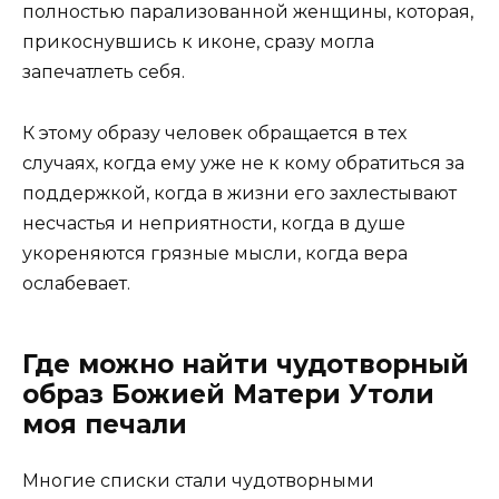
полностью парализованной женщины, которая,
прикоснувшись к иконе, сразу могла
запечатлеть себя.
К этому образу человек обращается в тех
случаях, когда ему уже не к кому обратиться за
поддержкой, когда в жизни его захлестывают
несчастья и неприятности, когда в душе
укореняются грязные мысли, когда вера
ослабевает.
Где можно найти чудотворный
образ Божией Матери Утоли
моя печали
Многие списки стали чудотворными