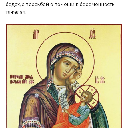
бедах, с просьбой о помощи в беременность
тяжёлая.