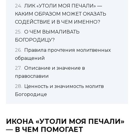
ЛИК «УТОЛИ МОЯ ПЕЧАЛИ» —
КАКИМ ОБРАЗОМ МОЖЕТ ОКАЗАТЬ
СОДЕЙСТВИЕ И В ЧЕМ ИМЕННО?
О ЧЕМ ВЫМАЛИВАТЬ
БОГОРОДИЦУ?
Правила прочтения молитвенных
обращений
Описание и значение в
православии
Ценность и значимость молитв
Богородице
ИКОНА «УТОЛИ МОЯ ПЕЧАЛИ»
— В ЧЕМ ПОМОГАЕТ