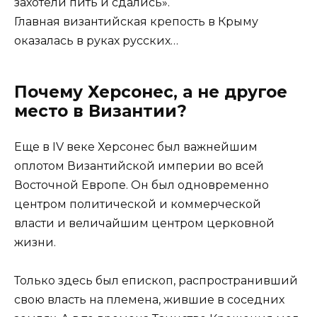
захотели пить и сдались».
Главная византийская крепость в Крыму
оказалась в руках русских…
Почему Херсонес, а не другое
место в Византии?
Еще в IV веке Херсонес был важнейшим
оплотом Византийской империи во всей
Восточной Европе. Он был одновременно
центром политической и коммерческой
власти и величайшим центром церковной
жизни.
Только здесь был епископ, распространивший
свою власть на племена, жившие в соседних