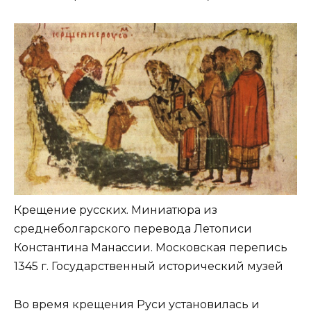
Крещение русских. Миниатюра из
среднеболгарского перевода Летописи
Константина Манассии. Московская перепись
1345 г. Государственный исторический музей
Во время крещения Руси установилась и