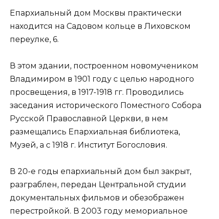
Епархиальный дом Москвы практически
находится на Садовом кольце в Лиховском
переулке, 6.
В этом здании, построенном новомучеником
Владимиром в 1901 году с целью народного
просвещения, в 1917-1918 гг. Проводились
заседания исторического Поместного Собора
Русской Православной Церкви, в нем
размещались Епархиальная библиотека,
Музей, а с 1918 г. Институт Богословия.
В 20-е годы епархиальный дом был закрыт,
разграблен, передан Центральной студии
документальных фильмов и обезображен
перестройкой. В 2003 году мемориальное