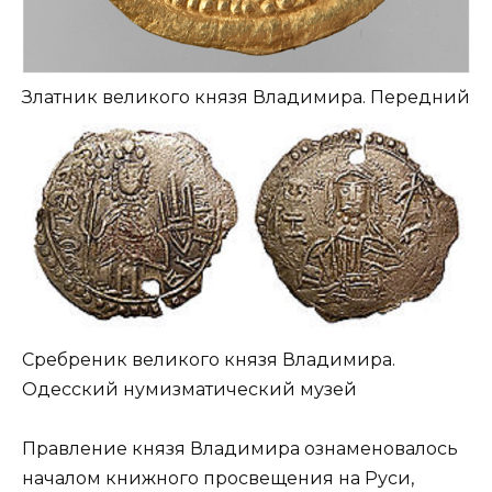
Златник великого князя Владимира. Передний
Сребреник великого князя Владимира.
Одесский нумизматический музей
Правление князя Владимира ознаменовалось
началом книжного просвещения на Руси,