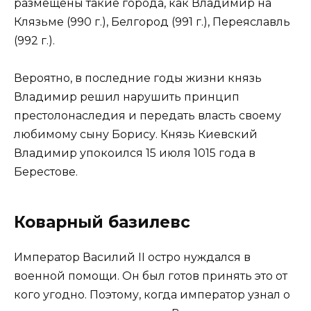
размещены такие города, как Владимир на
Клязьме (990 г.), Белгород (991 г.), Переяславль
(992 г.).
Вероятно, в последние годы жизни князь
Владимир решил нарушить принцип
престолонаследия и передать власть своему
любимому сыну Борису. Князь Киевский
Владимир упокоился 15 июля 1015 года в
Берестове.
Коварный базилевс
Император Василий II остро нуждался в
военной помощи. Он был готов принять это от
кого угодно. Поэтому, когда император узнал о