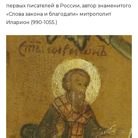
первых писателей в России, автор знаменитого
«Слова закона и благодати» митрополит
Иларион (990-1055.)