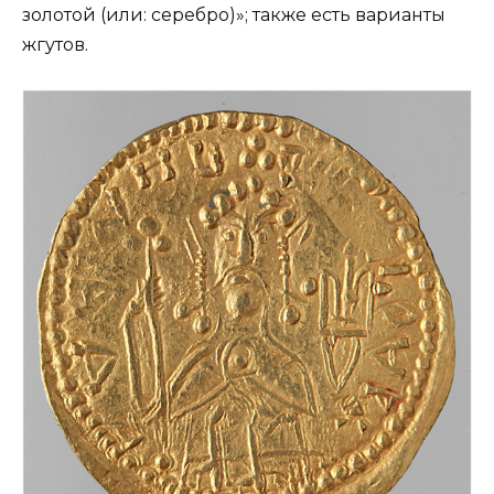
золотой (или: серебро)»; также есть варианты
жгутов.